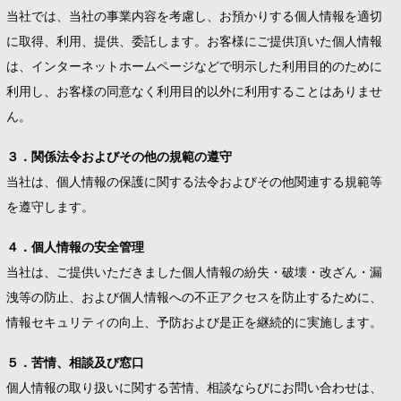
当社では、当社の事業内容を考慮し、お預かりする個人情報を適切
に取得、利用、提供、委託します。お客様にご提供頂いた個人情報
は、インターネットホームページなどで明示した利用目的のために
利用し、お客様の同意なく利用目的以外に利用することはありませ
ん。
３．関係法令およびその他の規範の遵守
当社は、個人情報の保護に関する法令およびその他関連する規範等
を遵守します。
４．個人情報の安全管理
当社は、ご提供いただきました個人情報の紛失・破壊・改ざん・漏
洩等の防止、および個人情報への不正アクセスを防止するために、
情報セキュリティの向上、予防および是正を継続的に実施します。
５．苦情、相談及び窓口
個人情報の取り扱いに関する苦情、相談ならびにお問い合わせは、