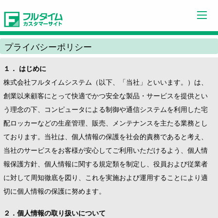
閉じる
プライバシーポリシー
１． はじめに
株式会社フルタイムシステム（以下、「当社」といいます。）は、
創業以来顧客にとって快適でかつ安全な製品・サービスを提供とい
う理念の下、コンピュータによる制御や通信システムを利用した宅
配ロッカーなどの生産管理、販売、メンテナンスを主たる業務とし
ております。当社は、個人情報の保護を社会的責務であると考え、
当社のサービスをお客様が安心してご利用いただけるよう、個人情
報保護方針、個人情報に関する規定類を制定し、役員および従業者
に対して周知徹底を図り、これを実施および運用することにより適
切に個人情報の保護に努めます。
２．個人情報の取り扱いについて