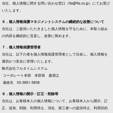
当社、個人情報に関する問い合わせ窓口（fts@fts.co.jp）にてお受け
いたします。
６．個人情報保護マネジメントシステムの継続的な改善について
当社は、ご提供いただきました個人情報を守るために、本取り組み
の内容を継続的に見直し、改善に努めます。
７．個人情報保護管理者
当社は、以下の者を個人情報保護管理者として任命し、個人情報を
適切かつ安全に管理いたします。
株式会社フルタイムシステム
コーポレート本部 本部長 森朋之
連絡先 03-3851-5838
８．個人情報の開示・訂正・削除等
当社は、お客様本人の個人情報について、お客様本人から開示、訂
正、追加、削除、利用停止、消去、第三者への提供停止、利用目的