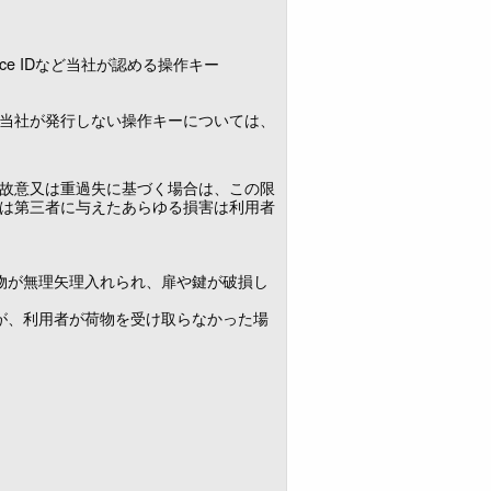
ace IDなど当社が認める操作キー
当社が発行しない操作キーについては、
故意又は重過失に基づく場合は、この限
は第三者に与えたあらゆる損害は利用者
物が無理矢理入れられ、扉や鍵が破損し
が、利用者が荷物を受け取らなかった場