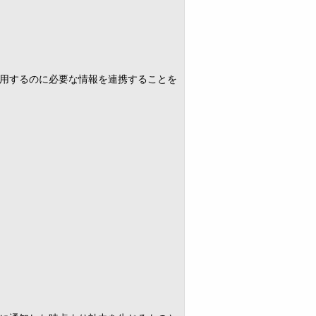
用するのに必要な情報を連携することを