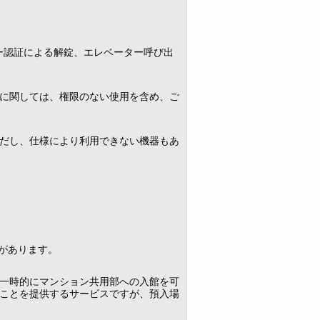
キー認証による解錠、エレベーター呼び出
用に関しては、権限のない使用を含め、ご
だし、仕様により利用できない機器もあ
があります。
一時的にマンション共用部への入館を可
ことを提供するサービスですが、預入場