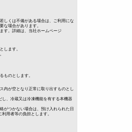
若しくは不備がある場合は、ご利用にな
要な場合があります。
ます。詳細は、当社ホームページ
とします。
。
るものとします。
ス内が空となり正常に取り出すものとし
だし、冷蔵又は冷凍機能を有する本機器
絡がつかない場合は、預け入れられた日
に利用者等の負担とします。