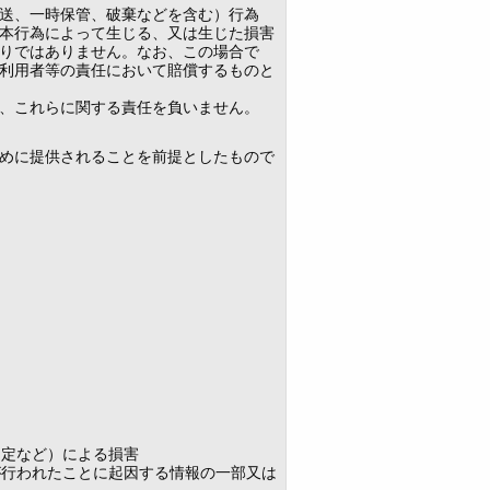
送、一時保管、破棄などを含む）行為
本行為によって生じる、又は生じた損害
りではありません。なお、この場合で
利用者等の責任において賠償するものと
、これらに関する責任を負いません。
めに提供されることを前提としたもので
制定など）による損害
が行われたことに起因する情報の一部又は