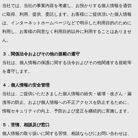
当社では、当社の事業内容を考慮し、お預かりする個人情報を適切
に取得、利用、提供、委託します。お客様にご提供頂いた個人情報
は、インターネットホームページなどで明示した利用目的のために
利用し、お客様の同意なく利用目的以外に利用することはありませ
ん。
３．関係法令およびその他の規範の遵守
当社は、個人情報の保護に関する法令およびその他関連する規範等
を遵守します。
４．個人情報の安全管理
当社は、ご提供いただきました個人情報の紛失・破壊・改ざん・漏
洩等の防止、および個人情報への不正アクセスを防止するために、
情報セキュリティの向上、予防および是正を継続的に実施します。
５．苦情、相談及び窓口
個人情報の取り扱いに関する苦情、相談ならびにお問い合わせは、