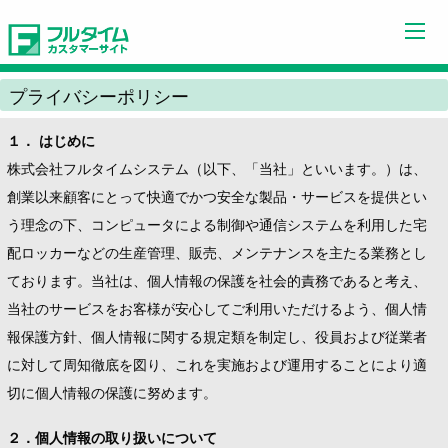
閉じる
プライバシーポリシー
１． はじめに
株式会社フルタイムシステム（以下、「当社」といいます。）は、
創業以来顧客にとって快適でかつ安全な製品・サービスを提供とい
う理念の下、コンピュータによる制御や通信システムを利用した宅
配ロッカーなどの生産管理、販売、メンテナンスを主たる業務とし
ております。当社は、個人情報の保護を社会的責務であると考え、
当社のサービスをお客様が安心してご利用いただけるよう、個人情
報保護方針、個人情報に関する規定類を制定し、役員および従業者
に対して周知徹底を図り、これを実施および運用することにより適
切に個人情報の保護に努めます。
２．個人情報の取り扱いについて