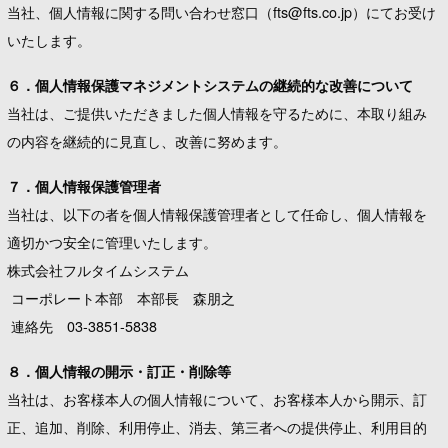
当社、個人情報に関する問い合わせ窓口（fts@fts.co.jp）にてお受け
いたします。
６．個人情報保護マネジメントシステムの継続的な改善について
当社は、ご提供いただきました個人情報を守るために、本取り組み
の内容を継続的に見直し、改善に努めます。
７．個人情報保護管理者
当社は、以下の者を個人情報保護管理者として任命し、個人情報を
適切かつ安全に管理いたします。
株式会社フルタイムシステム
コーポレート本部 本部長 森朋之
連絡先 03-3851-5838
８．個人情報の開示・訂正・削除等
当社は、お客様本人の個人情報について、お客様本人から開示、訂
正、追加、削除、利用停止、消去、第三者への提供停止、利用目的